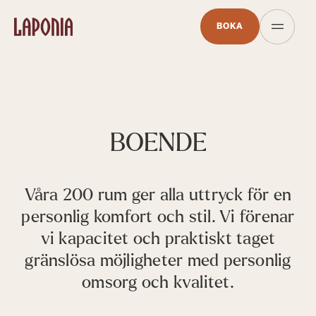
BOKA
BOENDE
Våra 200 rum ger alla uttryck för en
personlig komfort och stil. Vi förenar
vi kapacitet och praktiskt taget
gränslösa möjligheter med personlig
omsorg och kvalitet.