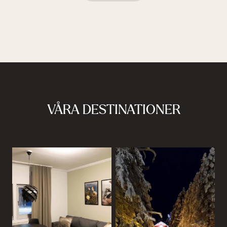
VÅRA DESTINATIONER