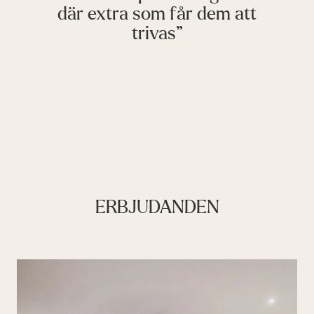
där extra som får dem att
trivas
ERBJUDANDEN