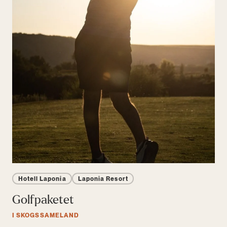
Hotell Laponia
Laponia Resort
Golfpaketet
I SKOGSSAMELAND