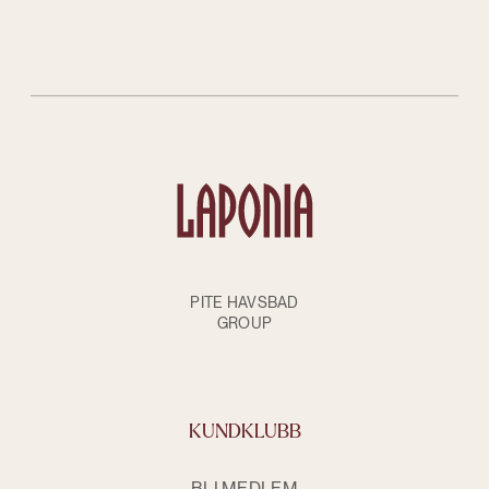
PITE HAVSBAD
GROUP
KUNDKLUBB
BLI MEDLEM