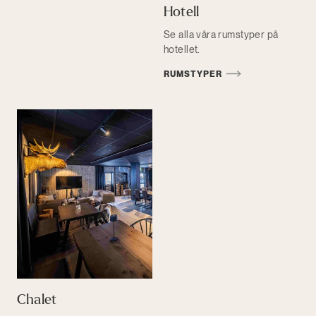
Hotell
Se alla våra rumstyper på
hotellet.
RUMSTYPER
Chalet