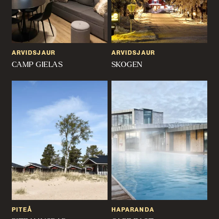
ARVIDSJAUR
ARVIDSJAUR
CAMP GIELAS
SKOGEN
PITEÅ
HAPARANDA