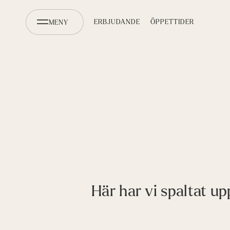
ERBJUDANDE
ÖPPETTIDER
MENY
Här har vi spaltat up