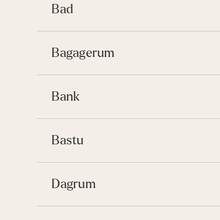
Bad
Bagagerum
Bank
Bastu
Dagrum