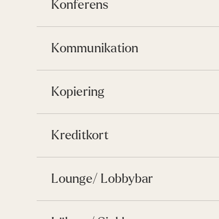
Konferens
Kommunikation
Kopiering
Kreditkort
Lounge/ Lobbybar