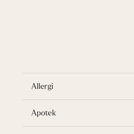
Allergi
Apotek