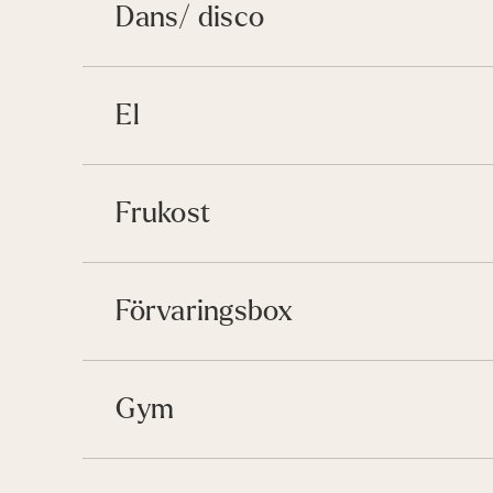
Dans/ disco
El
Frukost
Förvaringsbox
Gym