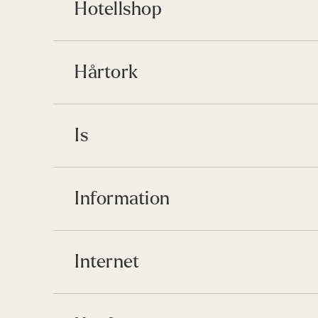
Hotellshop
Hårtork
Is
Information
Internet