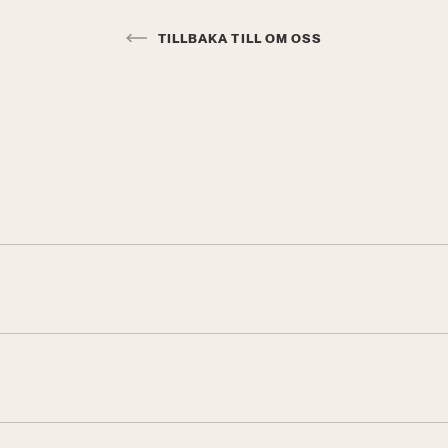
TILLBAKA TILL OM OSS