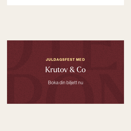
JULDAGSFEST MED
Krutov & Co
Boka din biljett nu