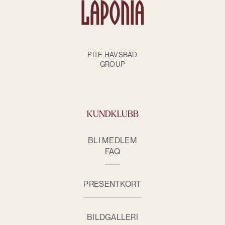
PITE HAVSBAD
GROUP
KUNDKLUBB
BLI MEDLEM
FAQ
PRESENTKORT
BILDGALLERI