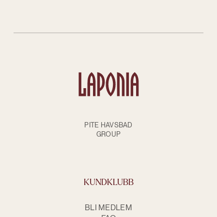
PITE HAVSBAD
GROUP
KUNDKLUBB
BLI MEDLEM