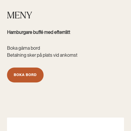
MENY
Hamburgare buffé med efterrätt
Boka gärna bord
Betalning sker på plats vid ankomst
BOKA BORD