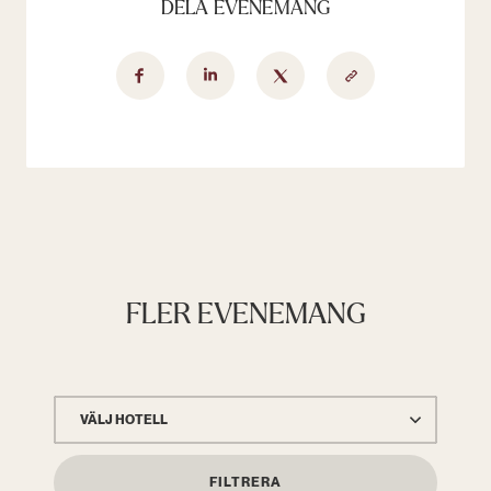
DELA EVENEMANG
FLER EVENEMANG
VÄLJ HOTELL
FILTRERA