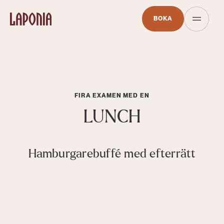
BOKA
FIRA EXAMEN MED EN
LUNCH
Hamburgarebuffé med efterrätt