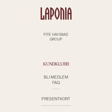
PITE HAVSBAD
GROUP
KUNDKLUBB
BLI MEDLEM
FAQ
PRESENTKORT